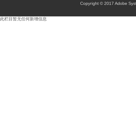
Copyright © 2017 Adobe Syste
此栏目暂无任何新增信息